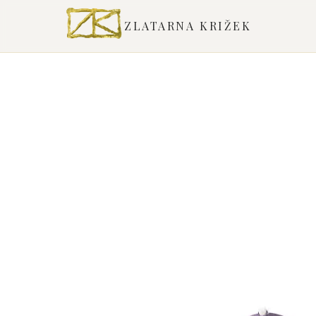
ZLATARNA KRIŽEK