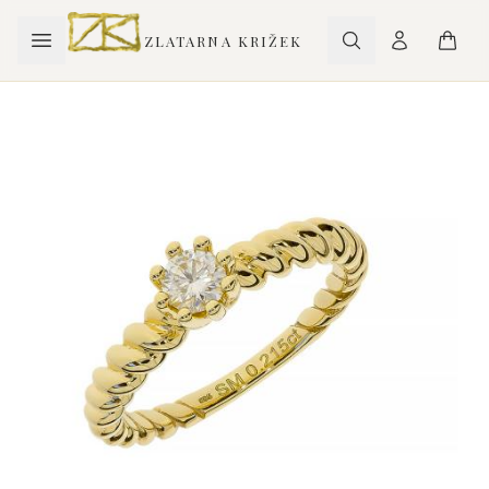
ZLATARNA KRIŽEK