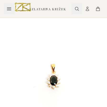
ZLATARNA KRIŽEK