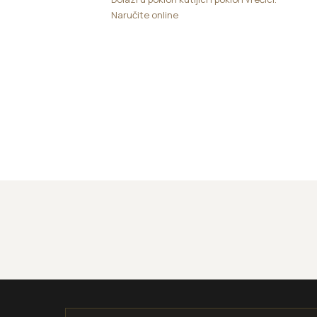
Naručite online