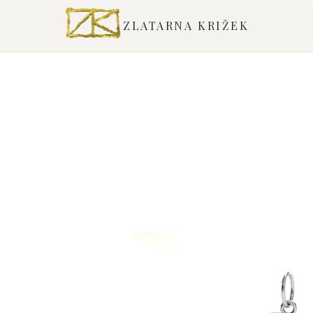
ZLATARNA KRIŽEK