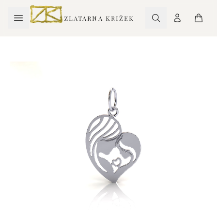
ZLATARNA KRIŽEK