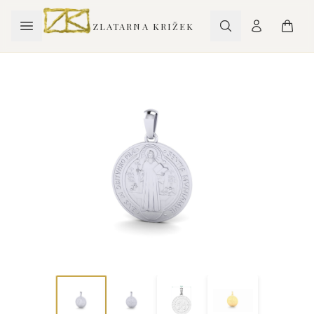
ZLATARNA KRIŽEK