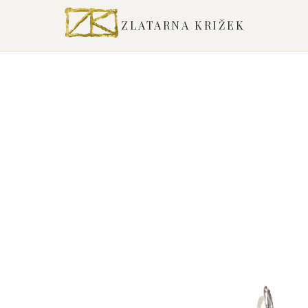
ZLATARNA KRIŽEK