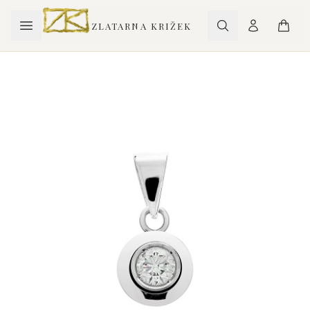
ZLATARNA KRIŽEK