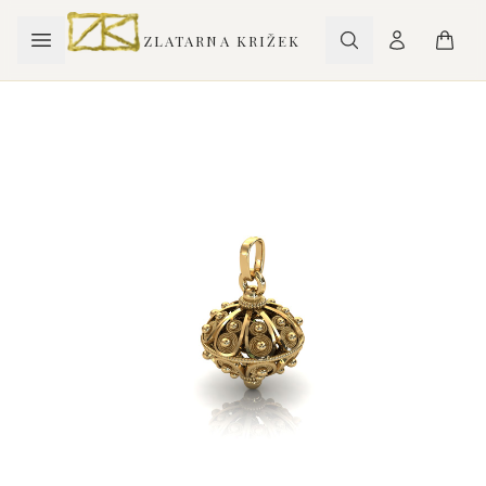
ZLATARNA KRIŽEK