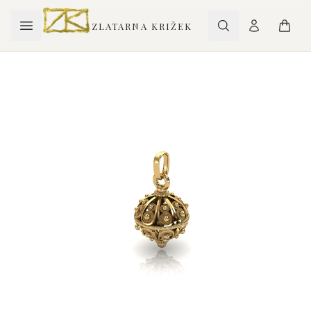
ZLATARNA KRIŽEK