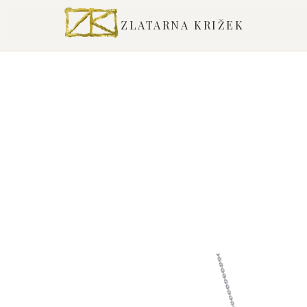
ZLATARNA KRIŽEK