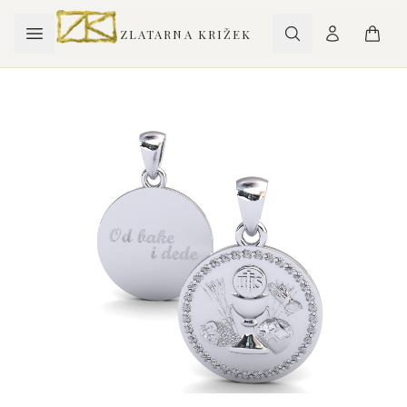
ZLATARNA KRIŽEK