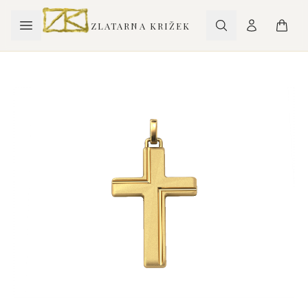
ZLATARNA KRIŽEK