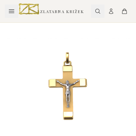
ZLATARNA KRIŽEK