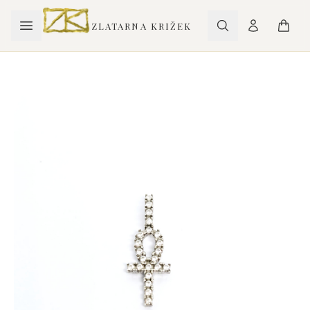
ZLATARNA KRIŽEK