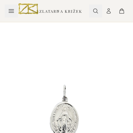
ZLATARNA KRIŽEK