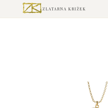
ZLATARNA KRIŽEK