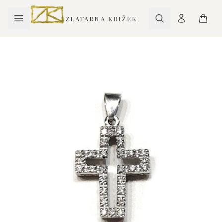
ZLATARNA KRIŽEK