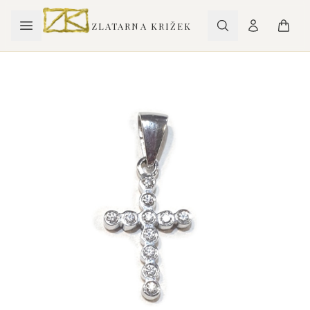
ZLATARNA KRIŽEK