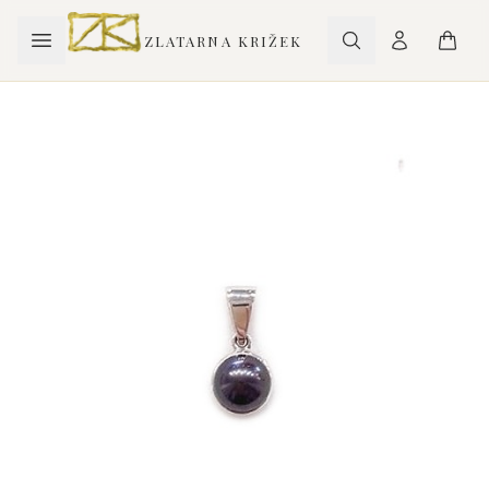
ZLATARNA KRIŽEK