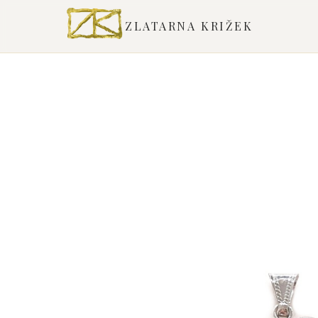
ZLATARNA KRIŽEK