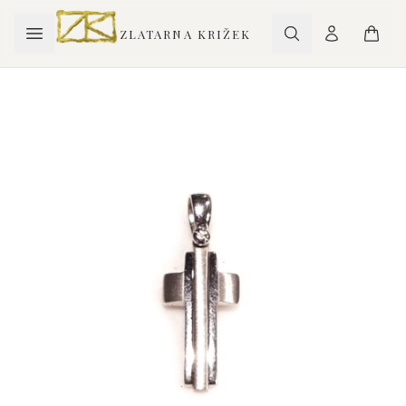
ZLATARNA KRIŽEK