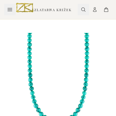
ZLATARNA KRIŽEK