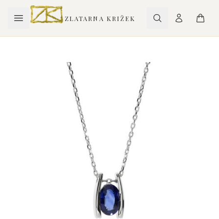
ZLATARNA KRIŽEK