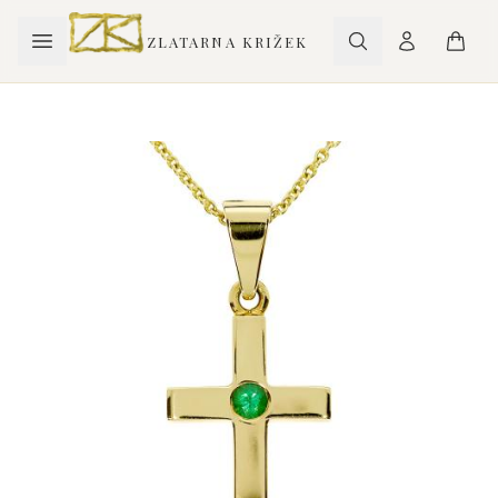
ZLATARNA KRIŽEK