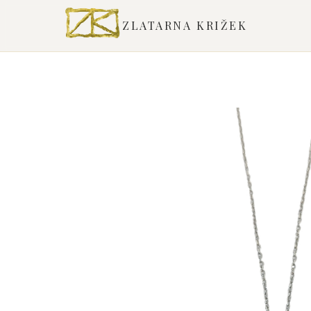
ZLATARNA KRIŽEK