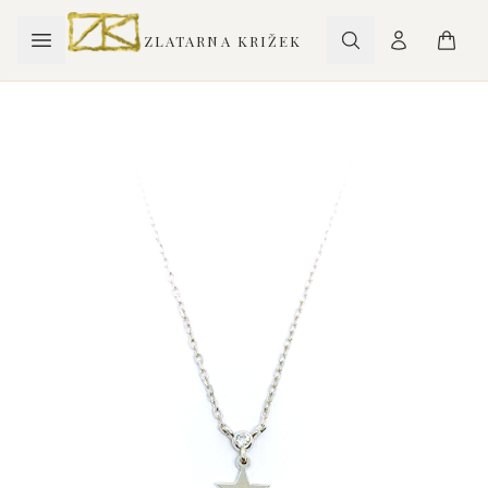
ZLATARNA KRIŽEK