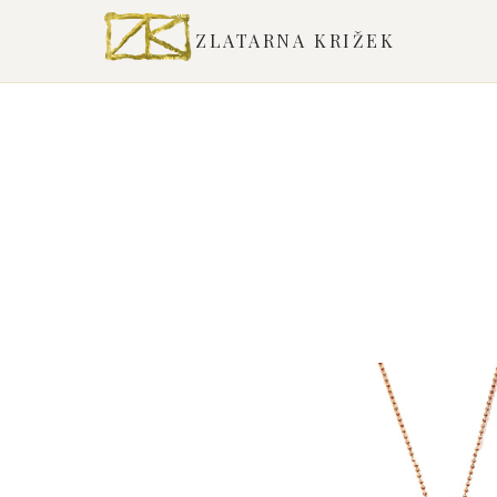
ZLATARNA KRIŽEK