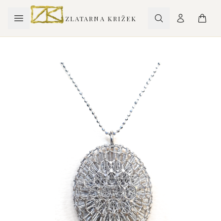
ZLATARNA KRIŽEK