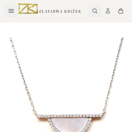
ZLATARNA KRIŽEK