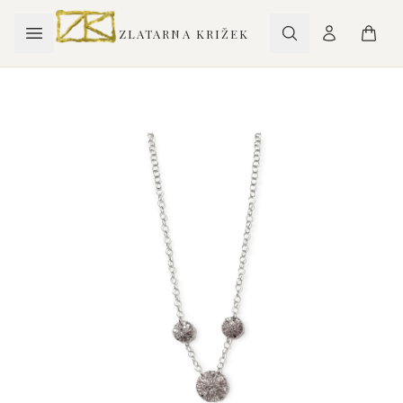
ZLATARNA KRIŽEK