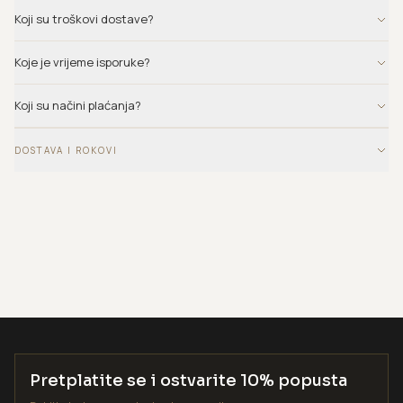
Koji su troškovi dostave?
Koje je vrijeme isporuke?
Koji su načini plaćanja?
DOSTAVA I ROKOVI
Pretplatite se i ostvarite 10% popusta