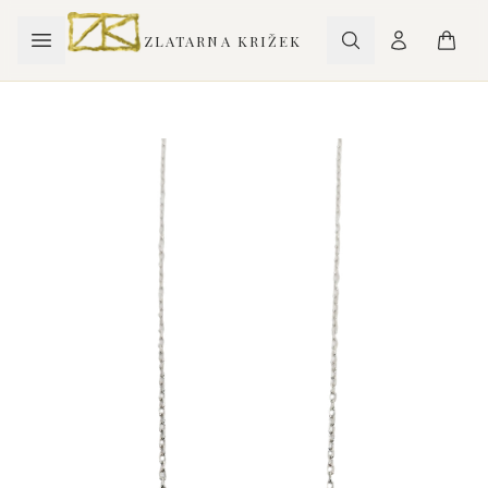
ZLATARNA KRIŽEK