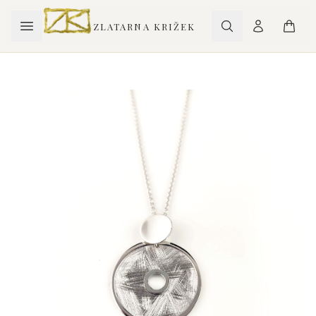
ZLATARNA KRIŽEK