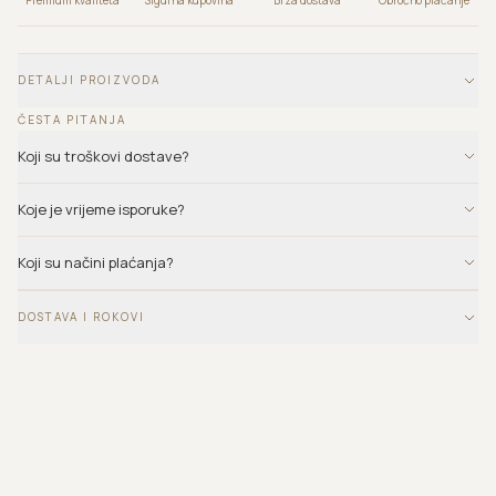
DETALJI PROIZVODA
ČESTA PITANJA
Koji su troškovi dostave?
Koje je vrijeme isporuke?
Koji su načini plaćanja?
DOSTAVA I ROKOVI