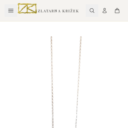
ZLATARNA KRIŽEK