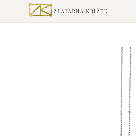
ZLATARNA KRIŽEK