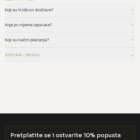
Koji su troškovi dostave?
Koje je vrijeme isporuke?
Koji su načini plaćanja?
DOSTAVA I ROKOVI
Pretplatite se i ostvarite 10% popusta