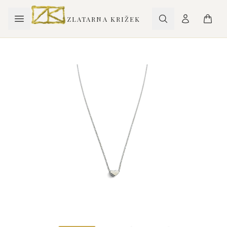
ZLATARNA KRIŽEK