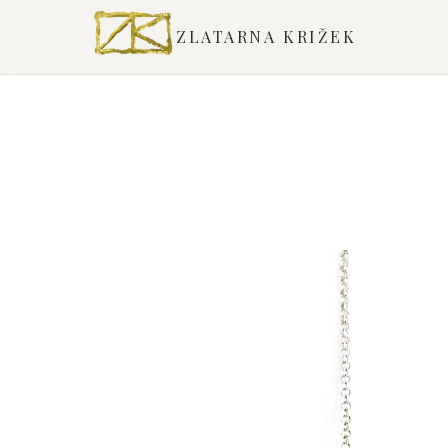
ZLATARNA KRIŽEK