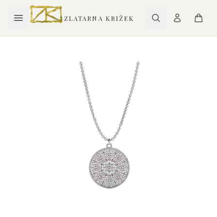
ZLATARNA KRIŽEK