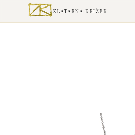
ZLATARNA KRIŽEK