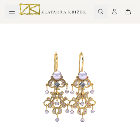
ZLATARNA KRIŽEK