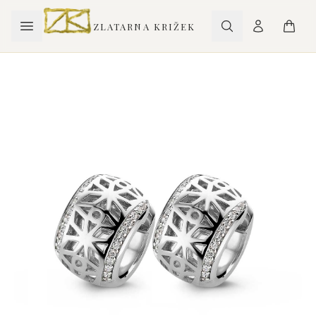
ZLATARNA KRIŽEK