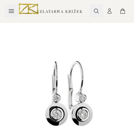
ZLATARNA KRIŽEK