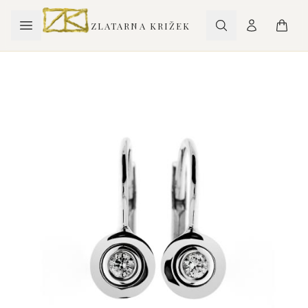
ZLATARNA KRIŽEK