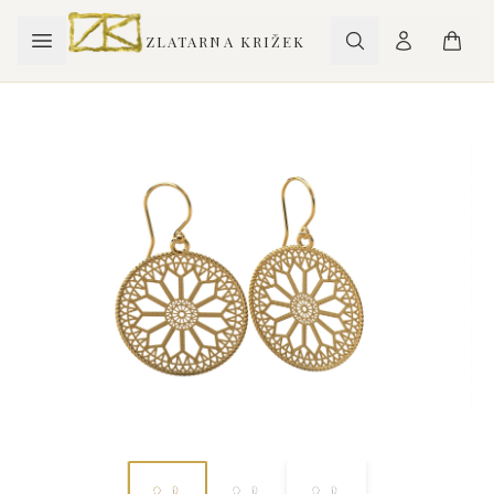
ZLATARNA KRIŽEK