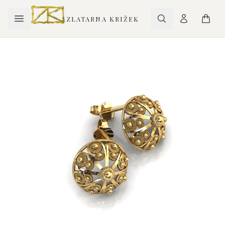
ZLATARNA KRIŽEK