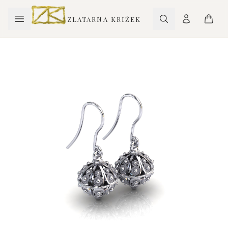
ZLATARNA KRIŽEK