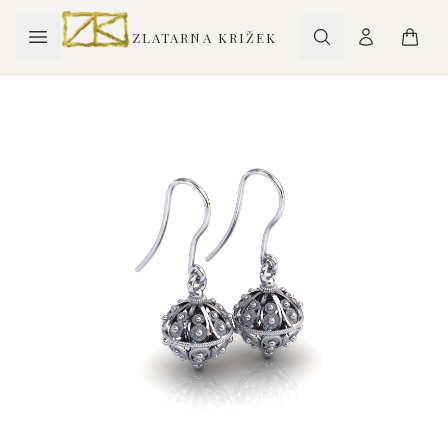
ZLATARNA KRIŽEK