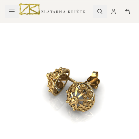
ZLATARNA KRIŽEK