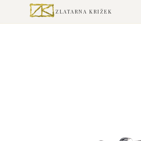
ZLATARNA KRIŽEK