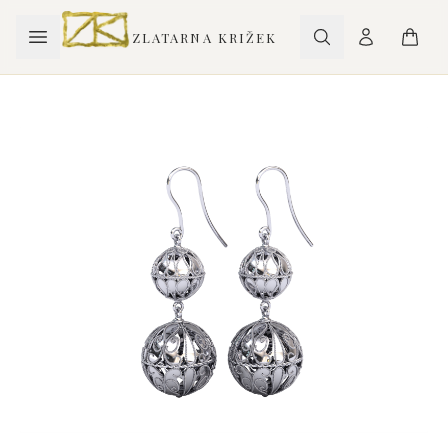
ZLATARNA KRIŽEK